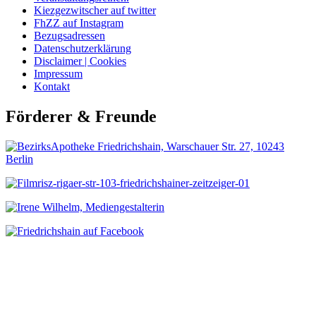
Kiezgezwitscher auf twitter
FhZZ auf Instagram
Bezugsadressen
Datenschutzerklärung
Disclaimer | Cookies
Impressum
Kontakt
Förderer & Freunde