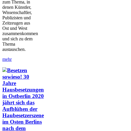
zum Thema, in
denen Künstler,
Wissenschaftler,
Publizisten und
Zeitzeugen aus
Ost und West
zusammenkommen
und sich zu dem
Thema
austauschen.
mehr