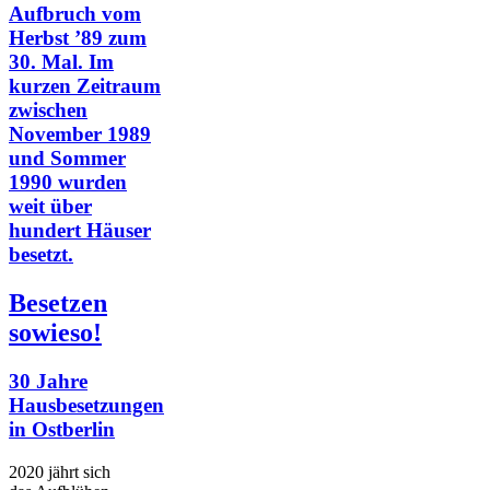
Besetzen
sowieso!
30 Jahre
Hausbesetzungen
in Ostberlin
2020 jährt sich