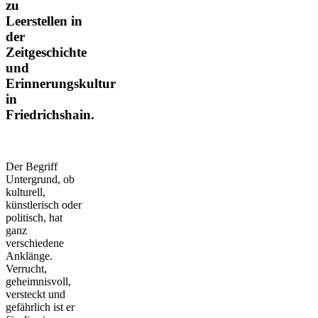
zu
Leerstellen in
der
Zeitgeschichte
und
Erinnerungskultur
in
Friedrichshain.
Der Begriff
Untergrund, ob
kulturell,
künstlerisch oder
politisch, hat
ganz
verschiedene
Anklänge.
Verrucht,
geheimnisvoll,
versteckt und
gefährlich ist er