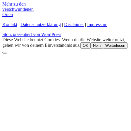
Mehr zu den
verschwundenen
Orten
Kontakt
|
Datenschutzerklärung
|
Disclaimer
|
Impressum
Stolz präsentiert von WordPress
Diese Website benutzt Cookies. Wenn du die Website weiter nutzt,
gehen wir von deinem Einverständnis aus.
OK
Nein
Weiterlesen