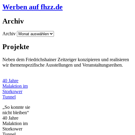
Werben auf fhzz.de
Archiv
Archiv
Projekte
Neben dem Friedrichshainer Zeitzeiger konzipieren und realisieren
wir themenspezifische Ausstellungen und Veranstaltungsreihen.
40 Jahre
Malaktion im
Storkower
Tunnel
„So konnte sie
nicht bleiben“
40 Jahre
Malaktion im
Storkower
Tunnel.