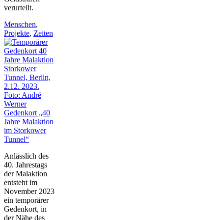
verurteilt.
Menschen
,
Projekte
,
Zeiten
Gedenkort „40
Jahre Malaktion
im Storkower
Tunnel“
Anlässlich des
40. Jahrestags
der Malaktion
entsteht im
November 2023
ein temporärer
Gedenkort, in
der Nähe des