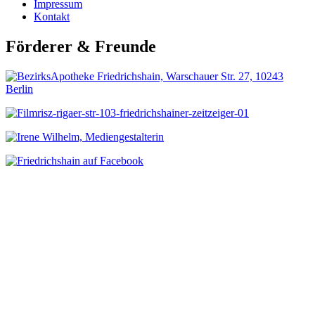
Impressum
Kontakt
Förderer & Freunde