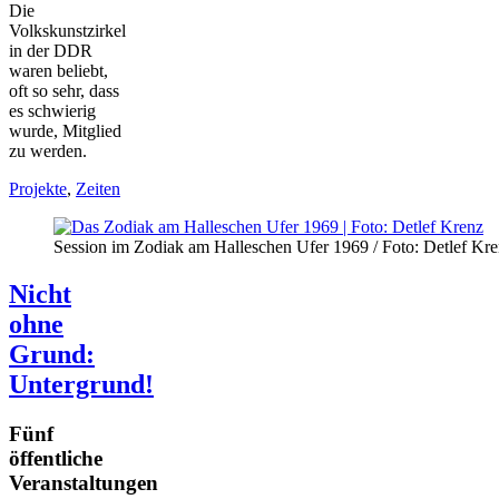
Die
Volkskunstzirkel
in der DDR
waren beliebt,
oft so sehr, dass
es schwierig
wurde, Mitglied
zu werden.
Projekte
,
Zeiten
Session im Zodiak am Halleschen Ufer 1969 / Foto: Detlef Kre
Nicht
ohne
Grund:
Untergrund!
Fünf
öffentliche
Veranstaltungen