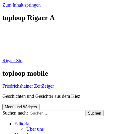
Zum Inhalt springen
toploop Rigaer A
Rigaer Str.
toploop mobile
Friedrichshainer ZeitZeiger
Geschichten und Gesichter aus dem Kiez
Menü und Widgets
Suchen nach:
Editorial
Über uns