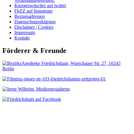
Veranstaltungsreihen.
Kiezgezwitscher auf twitter
FhZZ auf Instagram
Bezugsadressen
Datenschutzerklärung
Disclaimer | Cookies
Impressum
Kontakt
Förderer & Freunde