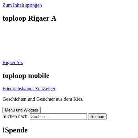
Zum Inhalt springen
toploop Rigaer A
Rigaer Str.
toploop mobile
Friedrichshainer ZeitZeiger
Geschichten und Gesichter aus dem Kiez
Menü und Widgets
Suchen nach:
!Spende