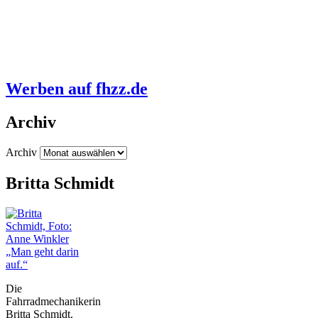
Werben auf fhzz.de
Archiv
Archiv
Britta Schmidt
„Man geht darin
auf.“
Die
Fahrradmechanikerin
Britta Schmidt.