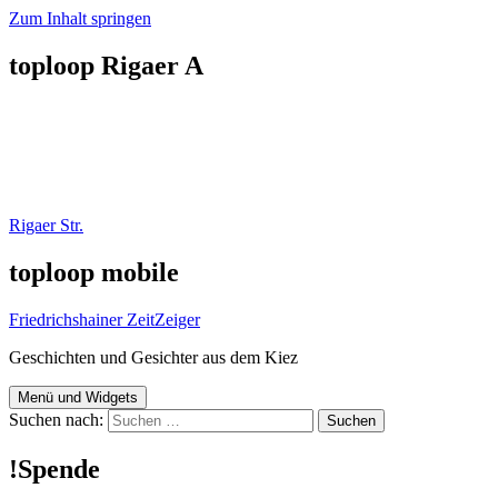
Zum Inhalt springen
toploop Rigaer A
Rigaer Str.
toploop mobile
Friedrichshainer ZeitZeiger
Geschichten und Gesichter aus dem Kiez
Menü und Widgets
Suchen nach:
!Spende