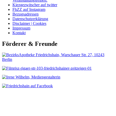
Veranstaltungsreihen.
Kiezgezwitscher auf twitter
FhZZ auf Instagram
Bezugsadressen
Datenschutzerklärung
Disclaimer | Cookies
Impressum
Kontakt
Förderer & Freunde