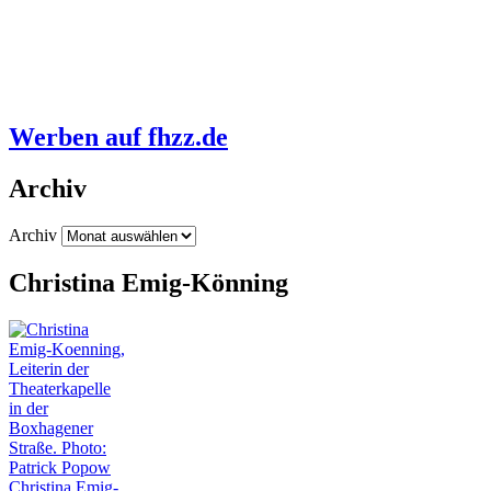
Werben auf fhzz.de
Archiv
Archiv
Christina Emig-Könning
Christina Emig-