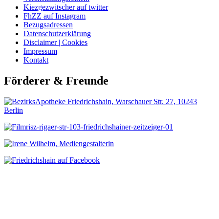
Kiezgezwitscher auf twitter
FhZZ auf Instagram
Bezugsadressen
Datenschutzerklärung
Disclaimer | Cookies
Impressum
Kontakt
Förderer & Freunde