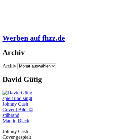
Werben auf fhzz.de
Archiv
Archiv
David Gütig
Man in Black
Johnny Cash
Cover gespielt