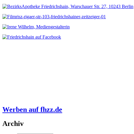
Werben auf fhzz.de
Archiv