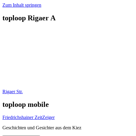
Zum Inhalt springen
toploop Rigaer A
Rigaer Str.
toploop mobile
Friedrichshainer ZeitZeiger
Geschichten und Gesichter aus dem Kiez