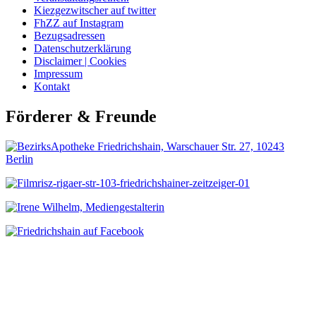
Kiezgezwitscher auf twitter
FhZZ auf Instagram
Bezugsadressen
Datenschutzerklärung
Disclaimer | Cookies
Impressum
Kontakt
Förderer & Freunde