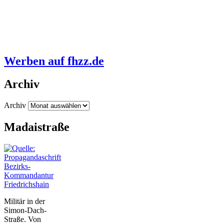
Werben auf fhzz.de
Archiv
Archiv
Madaistraße
Bezirks-
Kommandantur
Friedrichshain
Militär in der
Simon-Dach-
Straße. Von