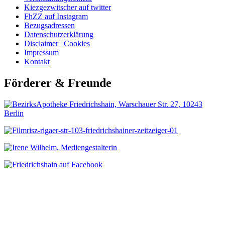
Kiezgezwitscher auf twitter
FhZZ auf Instagram
Bezugsadressen
Datenschutzerklärung
Disclaimer | Cookies
Impressum
Kontakt
Förderer & Freunde