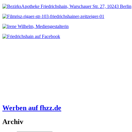
Werben auf fhzz.de
Archiv