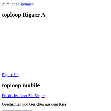
Zum Inhalt springen
toploop Rigaer A
Rigaer Str.
toploop mobile
Friedrichshainer ZeitZeiger
Geschichten und Gesichter aus dem Kiez