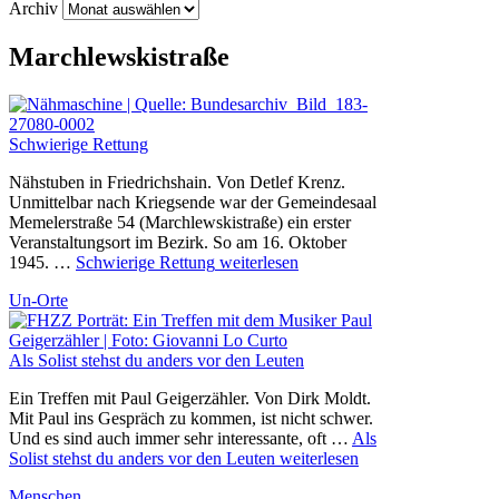
Archiv
Marchlewskistraße
Schwierige Rettung
Nähstuben in Friedrichshain. Von Detlef Krenz.
Unmittelbar nach Kriegsende war der Gemeindesaal
Memelerstraße 54 (Marchlewskistraße) ein erster
Veranstaltungsort im Bezirk. So am 16. Oktober
1945. …
Schwierige Rettung
weiterlesen
Un-Orte
Als Solist stehst du anders vor den Leuten
Ein Treffen mit Paul Geigerzähler. Von Dirk Moldt.
Mit Paul ins Gespräch zu kommen, ist nicht schwer.
Und es sind auch immer sehr interessante, oft …
Als
Solist stehst du anders vor den Leuten
weiterlesen
Menschen