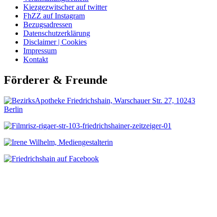
Kiezgezwitscher auf twitter
FhZZ auf Instagram
Bezugsadressen
Datenschutzerklärung
Disclaimer | Cookies
Impressum
Kontakt
Förderer & Freunde