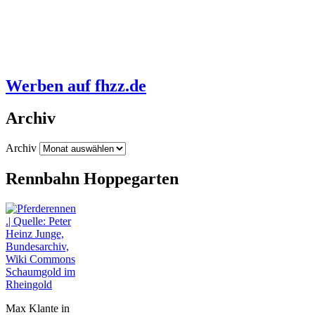
Werben auf fhzz.de
Archiv
Archiv
Rennbahn Hoppegarten
Schaumgold im
Rheingold
Max Klante in