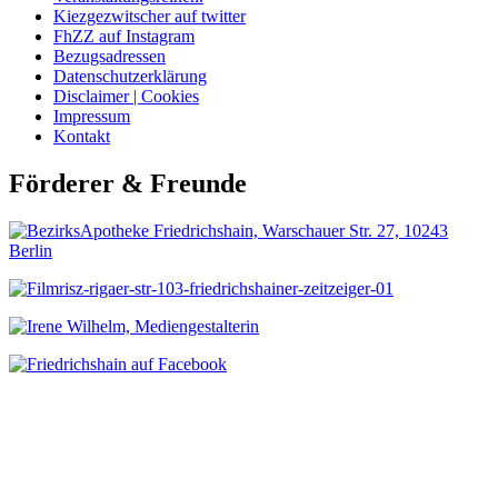
Kiezgezwitscher auf twitter
FhZZ auf Instagram
Bezugsadressen
Datenschutzerklärung
Disclaimer | Cookies
Impressum
Kontakt
Förderer & Freunde