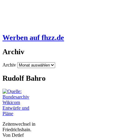
Werben auf fhzz.de
Archiv
Archiv
Rudolf Bahro
Entwürfe und
Pläne
Zeitenwechsel in
Friedrichshain.
Von Detlef