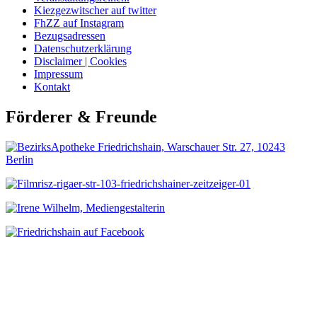
Kiezgezwitscher auf twitter
FhZZ auf Instagram
Bezugsadressen
Datenschutzerklärung
Disclaimer | Cookies
Impressum
Kontakt
Förderer & Freunde