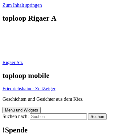
Zum Inhalt springen
toploop Rigaer A
Rigaer Str.
toploop mobile
Friedrichshainer ZeitZeiger
Geschichten und Gesichter aus dem Kiez
Menü und Widgets
Suchen nach:
!Spende