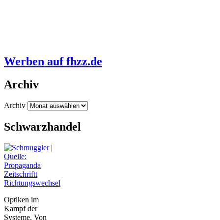
Werben auf fhzz.de
Archiv
Archiv
Schwarzhandel
Richtungswechsel
Optiken im
Kampf der
Systeme. Von