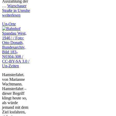
Auszahlung der
…
Warschauer
Straße in Unruhe
weiterlesen
Un-Orte
Un-Zeiten
Hamsterfahrt.
von Marianne
Wachtmann.
Hamsterfahrt –
dieser Begriff
klingt heute so,
als würde
jemand mit dem
Ziel losfahren,