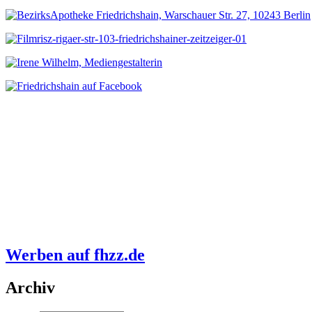
Werben auf fhzz.de
Archiv