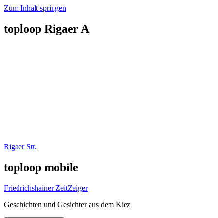
Zum Inhalt springen
toploop Rigaer A
Rigaer Str.
toploop mobile
Friedrichshainer ZeitZeiger
Geschichten und Gesichter aus dem Kiez