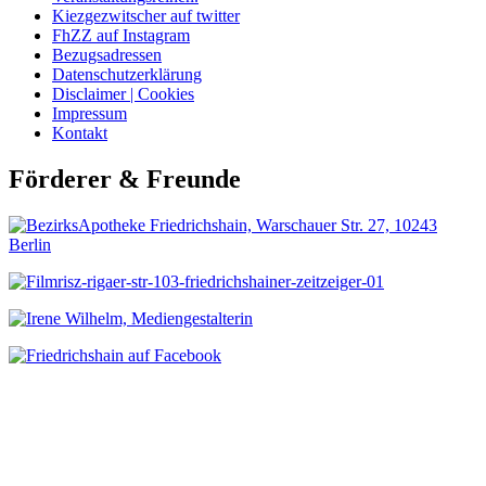
Kiezgezwitscher auf twitter
FhZZ auf Instagram
Bezugsadressen
Datenschutzerklärung
Disclaimer | Cookies
Impressum
Kontakt
Förderer & Freunde