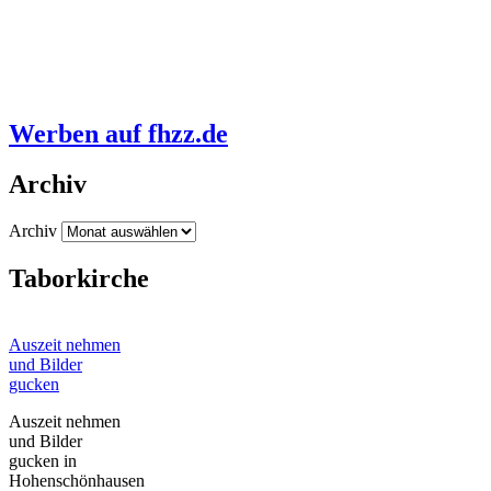
Werben auf fhzz.de
Archiv
Archiv
Taborkirche
Auszeit nehmen
und Bilder
gucken
Auszeit nehmen
und Bilder
gucken in
Hohenschönhausen