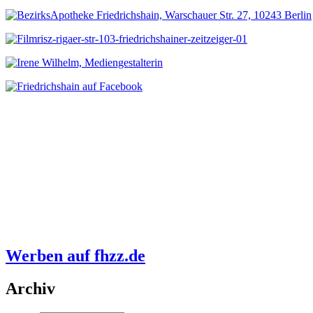
Werben auf fhzz.de
Archiv