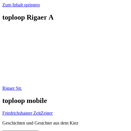
Zum Inhalt springen
toploop Rigaer A
Rigaer Str.
toploop mobile
Friedrichshainer ZeitZeiger
Geschichten und Gesichter aus dem Kiez