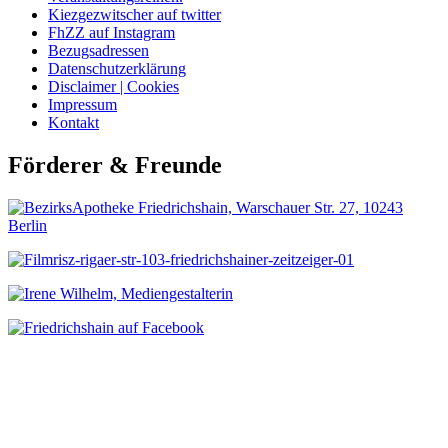
Kiezgezwitscher auf twitter
FhZZ auf Instagram
Bezugsadressen
Datenschutzerklärung
Disclaimer | Cookies
Impressum
Kontakt
Förderer & Freunde