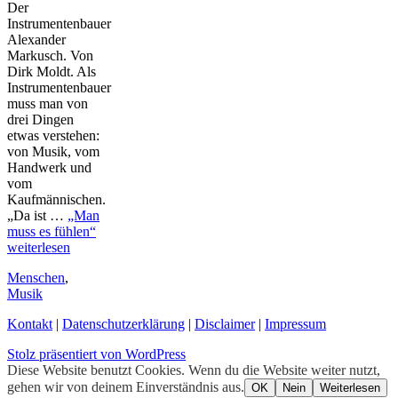
Der
Instrumentenbauer
Alexander
Markusch. Von
Dirk Moldt. Als
Instrumentenbauer
muss man von
drei Dingen
etwas verstehen:
von Musik, vom
Handwerk und
vom
Kaufmännischen.
„Da ist …
„Man
muss es fühlen“
weiterlesen
Menschen
,
Musik
Kontakt
|
Datenschutzerklärung
|
Disclaimer
|
Impressum
Stolz präsentiert von WordPress
Diese Website benutzt Cookies. Wenn du die Website weiter nutzt,
gehen wir von deinem Einverständnis aus.
OK
Nein
Weiterlesen