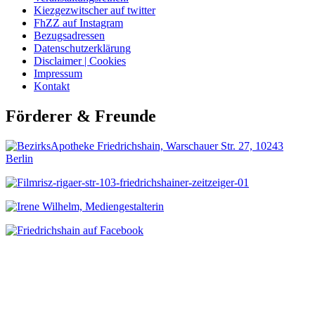
Kiezgezwitscher auf twitter
FhZZ auf Instagram
Bezugsadressen
Datenschutzerklärung
Disclaimer | Cookies
Impressum
Kontakt
Förderer & Freunde