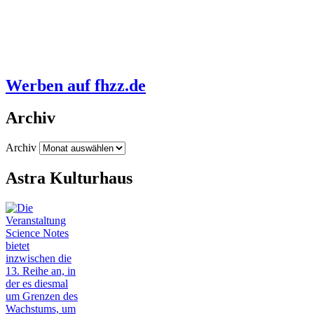
Werben auf fhzz.de
Archiv
Archiv
Astra Kulturhaus