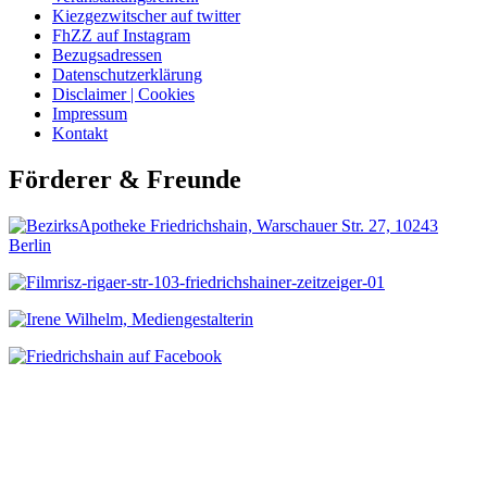
Kiezgezwitscher auf twitter
FhZZ auf Instagram
Bezugsadressen
Datenschutzerklärung
Disclaimer | Cookies
Impressum
Kontakt
Förderer & Freunde