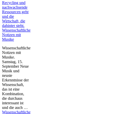
Wissenschaftliche
Notizen mit
Musike
Wissenschaftliche
Notizen mit
Musike.
Samstag, 15.
September Neue
Musik und
neuste
Erkenntnisse der
Wissenschaft,
das ist eine
Kombination,
die durchaus
interessant ist
und die auch …
Wissenschaftliche