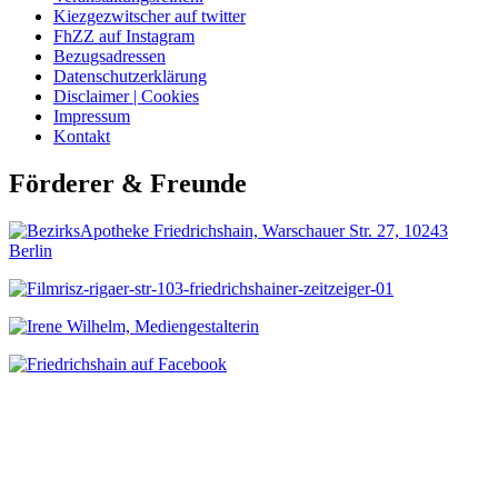
Kiezgezwitscher auf twitter
FhZZ auf Instagram
Bezugsadressen
Datenschutzerklärung
Disclaimer | Cookies
Impressum
Kontakt
Förderer & Freunde