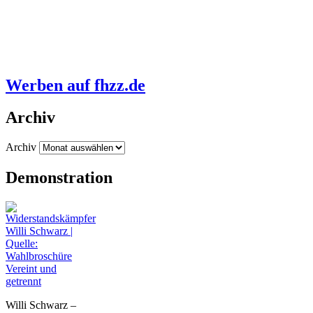
Werben auf fhzz.de
Archiv
Archiv
Demonstration
Vereint und
getrennt
Willi Schwarz –