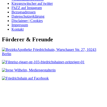
Kiezgezwitscher auf twitter
FhZZ auf Instagram
Bezugsadressen
Datenschutzerklärung
Disclaimer | Cookies
Impressum
Kontakt
Förderer & Freunde