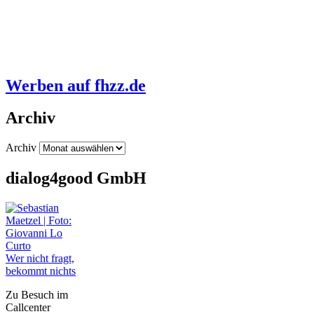
Werben auf fhzz.de
Archiv
Archiv
dialog4good GmbH
Wer nicht fragt,
bekommt nichts
Zu Besuch im
Callcenter