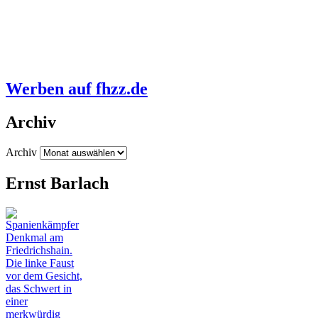
Werben auf fhzz.de
Archiv
Archiv
Ernst Barlach