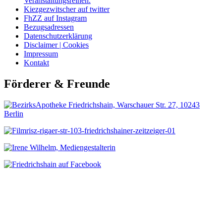
Veranstaltungsreihen.
Kiezgezwitscher auf twitter
FhZZ auf Instagram
Bezugsadressen
Datenschutzerklärung
Disclaimer | Cookies
Impressum
Kontakt
Förderer & Freunde