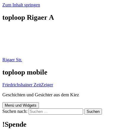
Zum Inhalt springen
toploop Rigaer A
Rigaer Str.
toploop mobile
Friedrichshainer ZeitZeiger
Geschichten und Gesichter aus dem Kiez
Menü und Widgets
Suchen nach:
!Spende