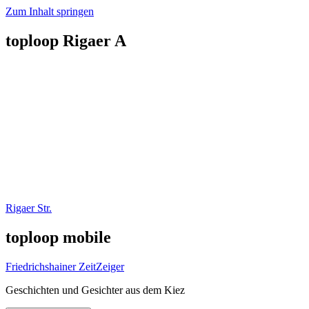
Zum Inhalt springen
toploop Rigaer A
Rigaer Str.
toploop mobile
Friedrichshainer ZeitZeiger
Geschichten und Gesichter aus dem Kiez