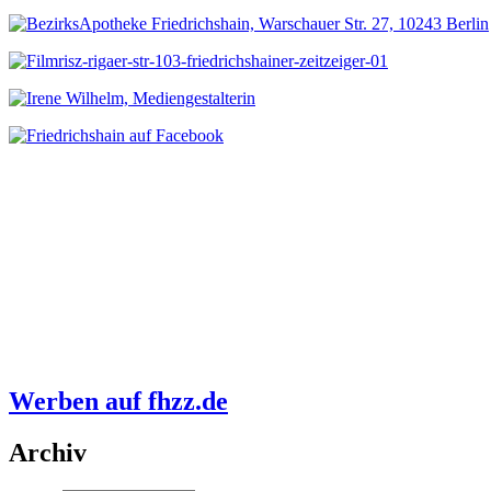
Werben auf fhzz.de
Archiv