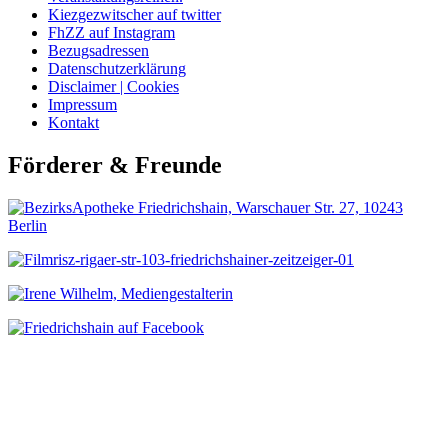
Kiezgezwitscher auf twitter
FhZZ auf Instagram
Bezugsadressen
Datenschutzerklärung
Disclaimer | Cookies
Impressum
Kontakt
Förderer & Freunde