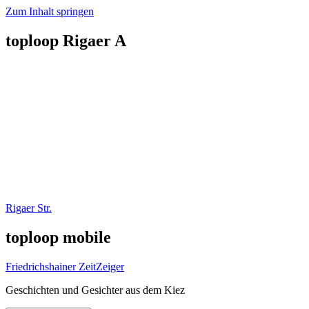
Zum Inhalt springen
toploop Rigaer A
Rigaer Str.
toploop mobile
Friedrichshainer ZeitZeiger
Geschichten und Gesichter aus dem Kiez