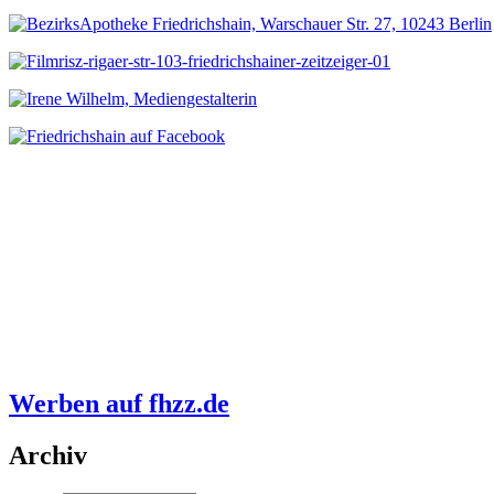
Werben auf fhzz.de
Archiv