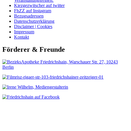
Veranstaltungsreihen.
Kiezgezwitscher auf twitter
FhZZ auf Instagram
Bezugsadressen
Datenschutzerklärung
Disclaimer | Cookies
Impressum
Kontakt
Förderer & Freunde