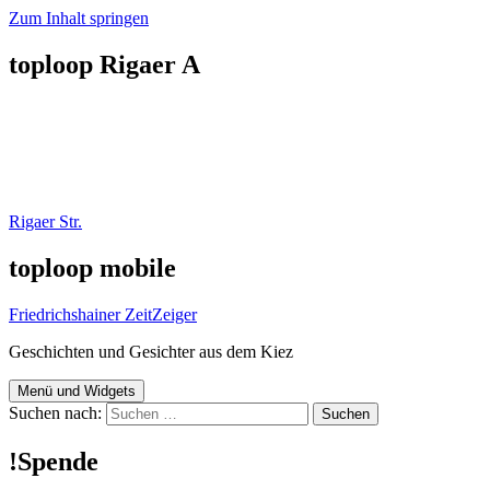
Zum Inhalt springen
toploop Rigaer A
Rigaer Str.
toploop mobile
Friedrichshainer ZeitZeiger
Geschichten und Gesichter aus dem Kiez
Menü und Widgets
Suchen nach:
!Spende