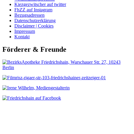
Kiezgezwitscher auf twitter
FhZZ auf Instagram
Bezugsadressen
Datenschutzerklärung
Disclaimer | Cookies
Impressum
Kontakt
Förderer & Freunde