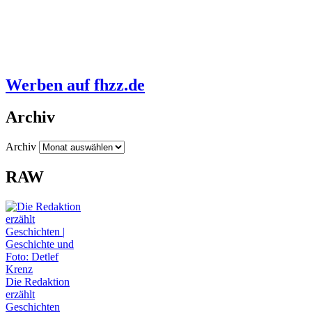
Werben auf fhzz.de
Archiv
Archiv
RAW
Die Redaktion
erzählt
Geschichten