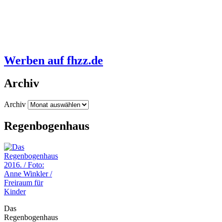
Werben auf fhzz.de
Archiv
Archiv
Regenbogenhaus
Freiraum für
Kinder
Das
Regenbogenhaus