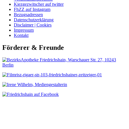
Kiezgezwitscher auf twitter
FhZZ auf Instagram
Bezugsadressen
Datenschutzerklärung
Disclaimer | Cookies
Impressum
Kontakt
Förderer & Freunde