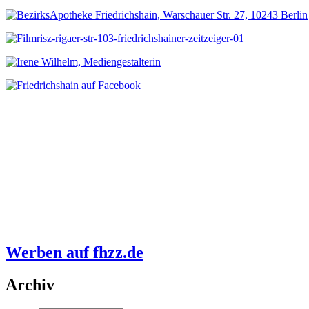
Werben auf fhzz.de
Archiv