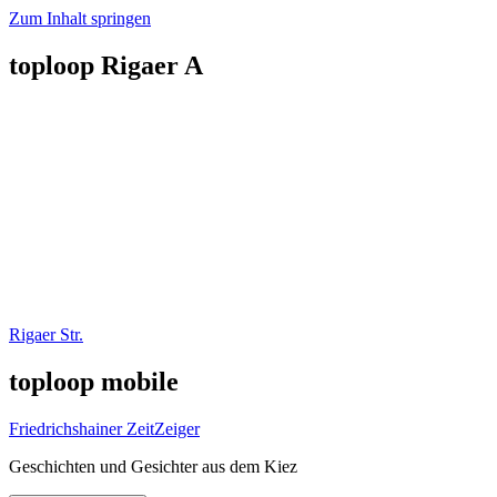
Zum Inhalt springen
toploop Rigaer A
Rigaer Str.
toploop mobile
Friedrichshainer ZeitZeiger
Geschichten und Gesichter aus dem Kiez