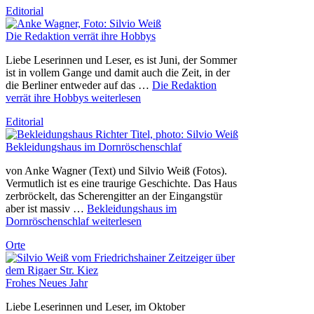
Editorial
Die Redaktion verrät ihre Hobbys
Liebe Leserinnen und Leser, es ist Juni, der Sommer
ist in vollem Gange und damit auch die Zeit, in der
die Berliner entweder auf das …
Die Redaktion
verrät ihre Hobbys
weiterlesen
Editorial
Bekleidungshaus im Dornröschenschlaf
von Anke Wagner (Text) und Silvio Weiß (Fotos).
Vermutlich ist es eine traurige Geschichte. Das Haus
zerbröckelt, das Scherengitter an der Eingangstür
aber ist massiv …
Bekleidungshaus im
Dornröschenschlaf
weiterlesen
Orte
Frohes Neues Jahr
Liebe Leserinnen und Leser, im Oktober