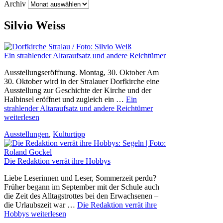
Archiv
Silvio Weiss
Ein strahlender Altaraufsatz und andere Reichtümer
Ausstellungseröffnung. Montag, 30. Oktober Am
30. Oktober wird in der Stralauer Dorfkirche eine
Ausstellung zur Geschichte der Kirche und der
Halbinsel eröffnet und zugleich ein …
Ein
strahlender Altaraufsatz und andere Reichtümer
weiterlesen
Ausstellungen
,
Kulturtipp
Die Redaktion verrät ihre Hobbys
Liebe Leserinnen und Leser, Sommerzeit perdu?
Früher begann im September mit der Schule auch
die Zeit des Alltagstrottes bei den Erwachsenen –
die Urlaubszeit war …
Die Redaktion verrät ihre
Hobbys
weiterlesen