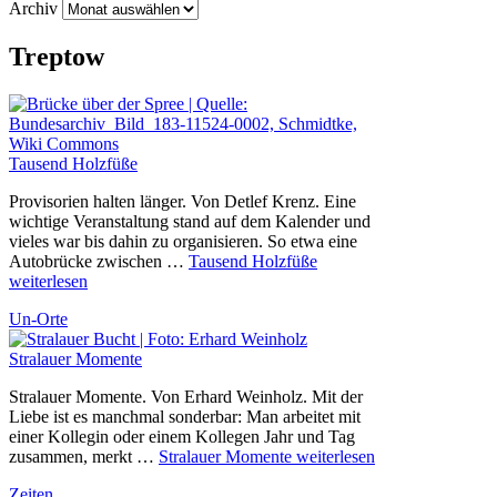
Archiv
Treptow
Tausend Holzfüße
Provisorien halten länger. Von Detlef Krenz. Eine
wichtige Veranstaltung stand auf dem Kalender und
vieles war bis dahin zu organisieren. So etwa eine
Autobrücke zwischen …
Tausend Holzfüße
weiterlesen
Un-Orte
Stralauer Momente
Stralauer Momente. Von Erhard Weinholz. Mit der
Liebe ist es manchmal sonderbar: Man arbeitet mit
einer Kollegin oder einem Kollegen Jahr und Tag
zusammen, merkt …
Stralauer Momente
weiterlesen
Zeiten