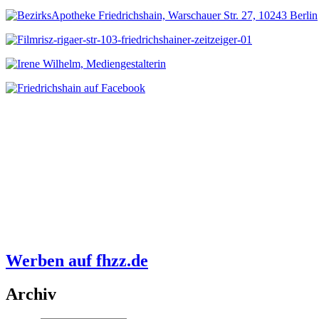
Werben auf fhzz.de
Archiv