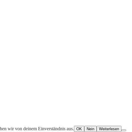
ehen wir von deinem Einverständnis aus.
OK
Nein
Weiterlesen