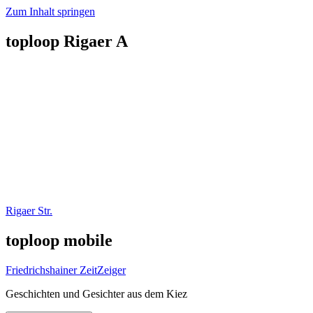
Zum Inhalt springen
toploop Rigaer A
Rigaer Str.
toploop mobile
Friedrichshainer ZeitZeiger
Geschichten und Gesichter aus dem Kiez