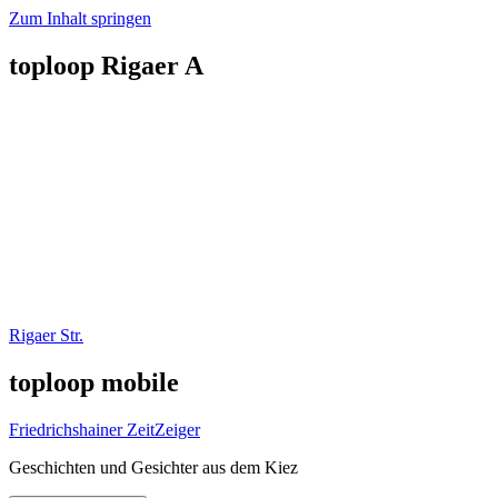
Zum Inhalt springen
toploop Rigaer A
Rigaer Str.
toploop mobile
Friedrichshainer ZeitZeiger
Geschichten und Gesichter aus dem Kiez