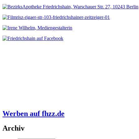
Werben auf fhzz.de
Archiv