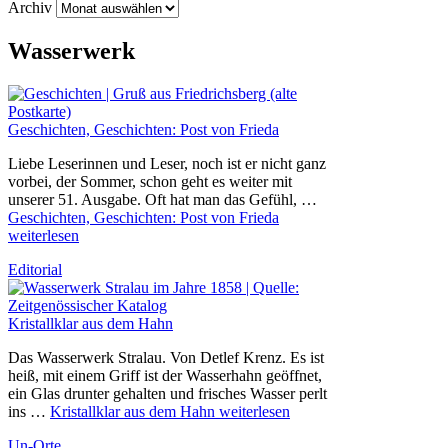
Archiv
Wasserwerk
Geschichten, Geschichten: Post von Frieda
Liebe Leserinnen und Leser, noch ist er nicht ganz
vorbei, der Sommer, schon geht es weiter mit
unserer 51. Ausgabe. Oft hat man das Gefühl, …
Geschichten, Geschichten: Post von Frieda
weiterlesen
Editorial
Kristallklar aus dem Hahn
Das Wasserwerk Stralau. Von Detlef Krenz. Es ist
heiß, mit einem Griff ist der Wasserhahn geöffnet,
ein Glas drunter gehalten und frisches Wasser perlt
ins …
Kristallklar aus dem Hahn
weiterlesen
Un-Orte