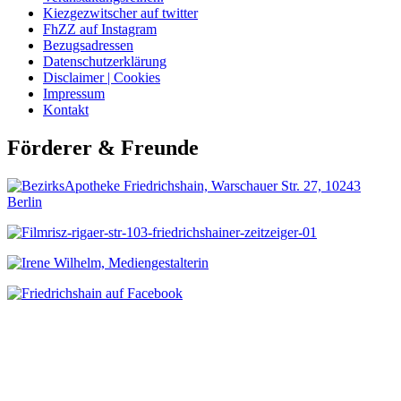
Kiezgezwitscher auf twitter
FhZZ auf Instagram
Bezugsadressen
Datenschutzerklärung
Disclaimer | Cookies
Impressum
Kontakt
Förderer & Freunde