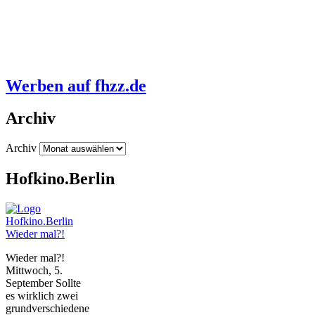
Werben auf fhzz.de
Archiv
Archiv
Hofkino.Berlin
Wieder mal?!
Wieder mal?!
Mittwoch, 5.
September Sollte
es wirklich zwei
grundverschiedene