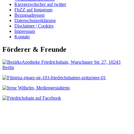
Kiezgezwitscher auf twitter
FhZZ auf Instagram
Bezugsadressen
Datenschutzerklärung
Disclaimer | Cookies
Impressum
Kontakt
Förderer & Freunde