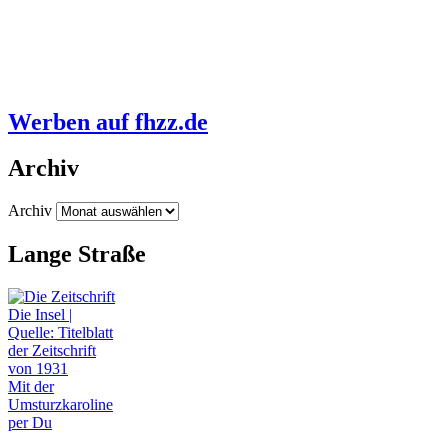
Werben auf fhzz.de
Archiv
Archiv
Lange Straße
Mit der
Umsturzkaroline
per Du