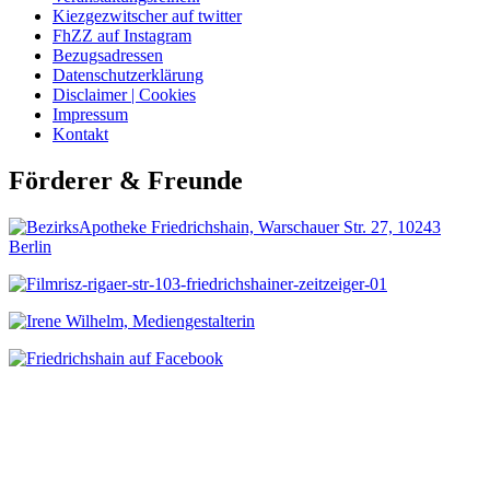
Kiezgezwitscher auf twitter
FhZZ auf Instagram
Bezugsadressen
Datenschutzerklärung
Disclaimer | Cookies
Impressum
Kontakt
Förderer & Freunde