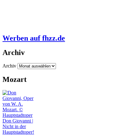
Werben auf fhzz.de
Archiv
Archiv
Mozart
Don Giovanni |
Nicht in der
Hauptstadtoper!