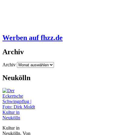
Werben auf fhzz.de
Archiv
Archiv
Neukölln
Kultur in
Neukölln
Kultur in
Neukölln. Von