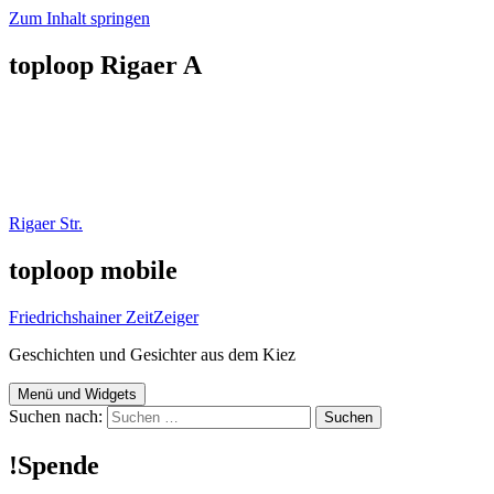
Zum Inhalt springen
toploop Rigaer A
Rigaer Str.
toploop mobile
Friedrichshainer ZeitZeiger
Geschichten und Gesichter aus dem Kiez
Menü und Widgets
Suchen nach:
!Spende