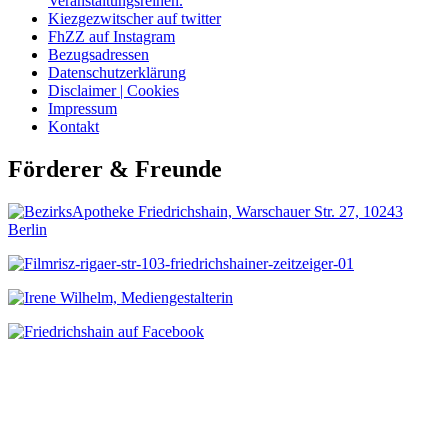
Veranstaltungsreihen.
Kiezgezwitscher auf twitter
FhZZ auf Instagram
Bezugsadressen
Datenschutzerklärung
Disclaimer | Cookies
Impressum
Kontakt
Förderer & Freunde