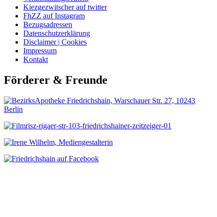
Kiezgezwitscher auf twitter
FhZZ auf Instagram
Bezugsadressen
Datenschutzerklärung
Disclaimer | Cookies
Impressum
Kontakt
Förderer & Freunde