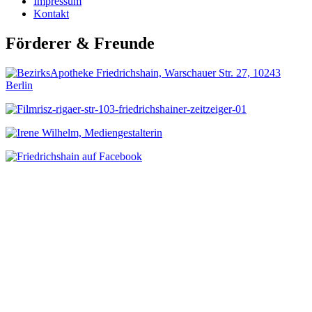
Impressum
Kontakt
Förderer & Freunde