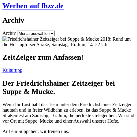
Werben auf fhzz.de
Archiv
Archiv
ZeitZeiger zum Anfassen!
Kulturtipp
Der Friedrichshainer Zeitzeiger bei
Suppe & Mucke.
Wenn Ihr Lust habt das Team inter dem Friedrichshainer Zeitzeiger
hautnah und in freier Wildbahn zu erleben, ist das Suppe & Mucke
Straßenfest am Samstag, 16. Juni, die perfekte Gelegenheit. Wir sind
vor Ort mit Suppe, Mucke und einer Auswahl unserer Hefte.
Auf ein Süppchen, wir freuen uns.