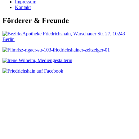
Impressum
Kontakt
Förderer & Freunde