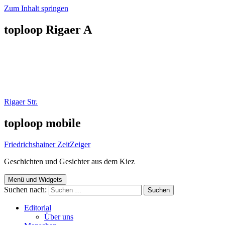
Zum Inhalt springen
toploop Rigaer A
Rigaer Str.
toploop mobile
Friedrichshainer ZeitZeiger
Geschichten und Gesichter aus dem Kiez
Menü und Widgets
Suchen nach:
Editorial
Über uns