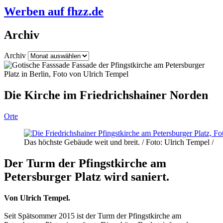
Werben auf fhzz.de
Archiv
Archiv
Die Kirche im Friedrichshainer Norden
Orte
Das höchste Gebäude weit und breit. / Foto: Ulrich Tempel /
Der Turm der Pfingstkirche am
Petersburger Platz wird saniert.
Von Ulrich Tempel.
Seit Spätsommer 2015 ist der Turm der Pfingstkirche am