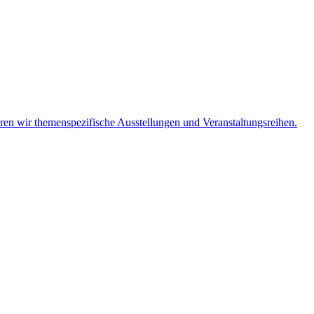
eren wir themenspezifische Ausstellungen und Veranstaltungsreihen.