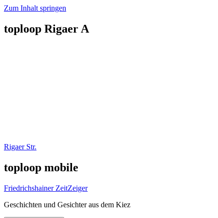
Zum Inhalt springen
toploop Rigaer A
Rigaer Str.
toploop mobile
Friedrichshainer ZeitZeiger
Geschichten und Gesichter aus dem Kiez