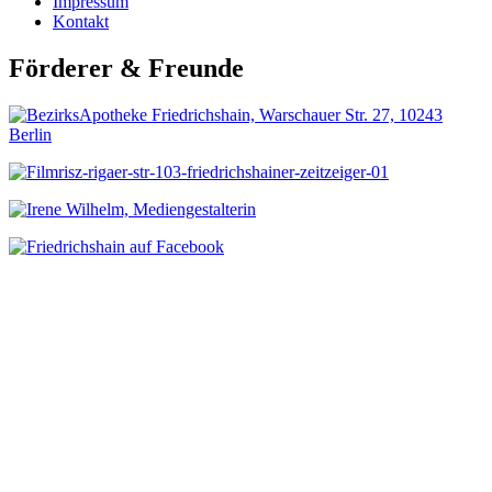
Impressum
Kontakt
Förderer & Freunde