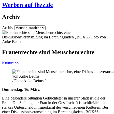
Werben auf fhzz.de
Archiv
Archiv
Frauenrechte sind Menschenrechte
Kulturtipp
/ Foto: Anke Beims /
Donnerstag, 16. März
Eine besondere Situation Geflüchteter in unserer Stadt ist die der
Frau. Die Stellung der Frau in der Gesellschaft ist schließlich ein
starkes Unterscheidungsmerkmal der verschiedenen Kulturen. Bei
einer Diskussionsveranstaltung im Beratungsladen „BOX66“