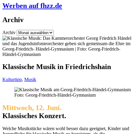
Werben auf fhzz.de
Archiv
Archiv
Klassische Musik in Friedrichshain
Kulturtipp
,
Musik
Foto: Georg-Friedrich-Händel-Gymnasium
Mittwoch, 12. Juni.
Klassisches Konzert.
Welche Musikstücke wären wohl besser dazu geeignet, Kinder und
Jugendliche für klassische Musik zu begeistern, als die