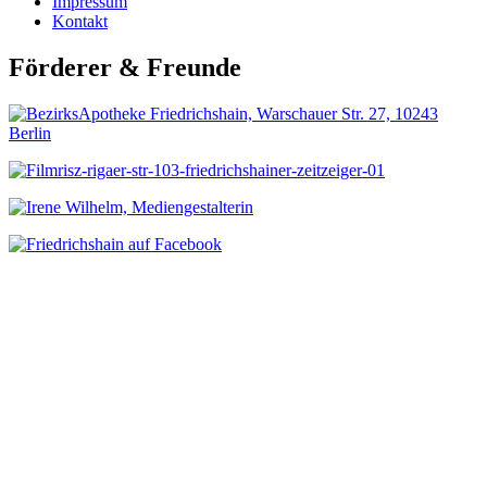
Impressum
Kontakt
Förderer & Freunde