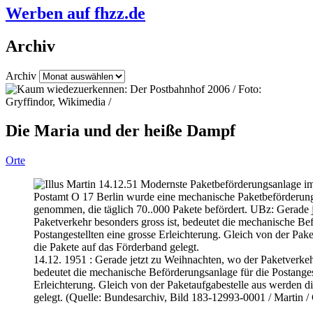
Werben auf fhzz.de
Archiv
Archiv
Die Maria und der heiße Dampf
Orte
14.12. 1951 : Gerade jetzt zu Weihnachten, wo der Paketverkehr
bedeutet die mechanische Beförderungsanlage für die Postangest
Erleichterung. Gleich von der Paketaufgabestelle aus werden d
gelegt. (Quelle: Bundesarchiv, Bild 183-12993-0001 / Martin