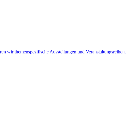
eren wir themenspezifische Ausstellungen und Veranstaltungsreihen.