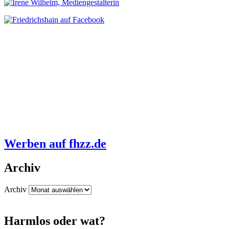
Werben auf fhzz.de
Archiv
Archiv
Harmlos oder wat?