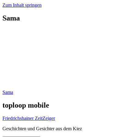
Zum Inhalt springen
Sama
Sama
toploop mobile
Friedrichshainer ZeitZeiger
Geschichten und Gesichter aus dem Kiez