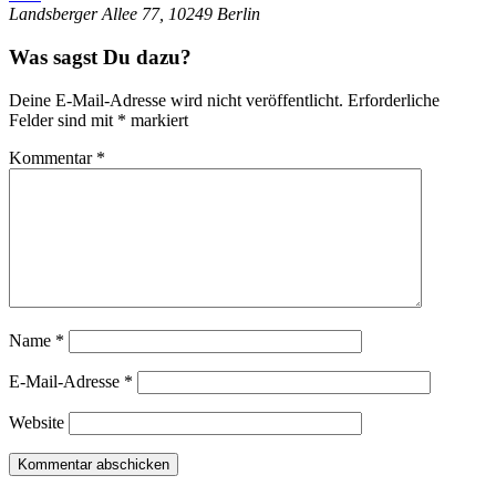
Landsberger Allee 77, 10249 Berlin
Was sagst Du dazu?
Deine E-Mail-Adresse wird nicht veröffentlicht.
Erforderliche
Felder sind mit
*
markiert
Kommentar
*
Name
*
E-Mail-Adresse
*
Website