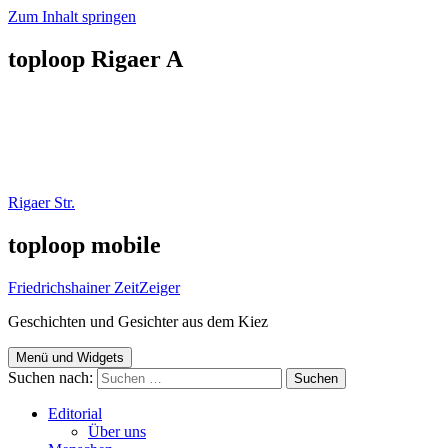
Zum Inhalt springen
toploop Rigaer A
Rigaer Str.
toploop mobile
Friedrichshainer ZeitZeiger
Geschichten und Gesichter aus dem Kiez
Menü und Widgets
Suchen nach:
Editorial
Über uns