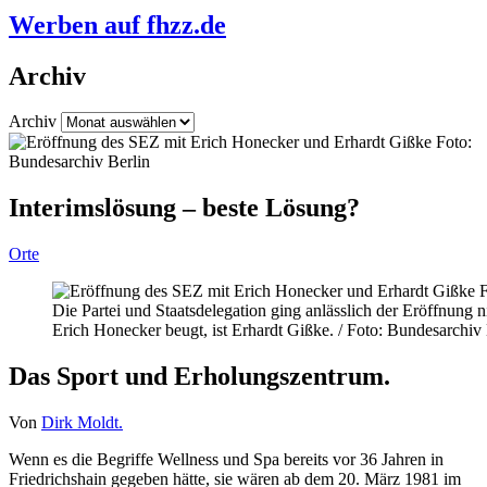
Werben auf fhzz.de
Archiv
Archiv
Interimslösung – beste Lösung?
Orte
Die Partei und Staatsdelegation ging anlässlich der Eröffnung 
Erich Honecker beugt, ist Erhardt Gißke. / Foto: Bundesarchiv 
Das Sport und Erholungszentrum.
Von
Dirk Moldt.
Wenn es die Begriffe Wellness und Spa bereits vor 36 Jahren in
Friedrichshain gegeben hätte, sie wären ab dem 20. März 1981 im