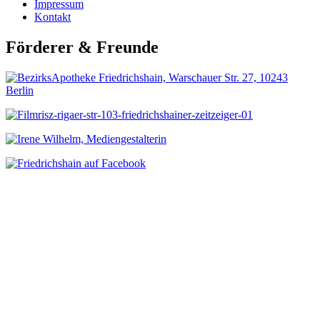
Impressum
Kontakt
Förderer & Freunde