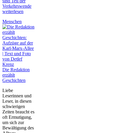
sind Teil der
Verkehrswende
weiterlesen
Menschen
Die Redaktion
erzählt
Geschichten
Liebe
Leserinnen und
Leser, in diesen
schwierigen
Zeiten braucht es
oft Ermutigung,
um sich zur
Bewältigung des