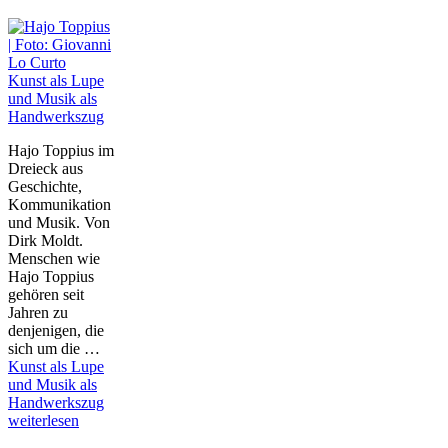
Kunst als Lupe
und Musik als
Handwerkszug
Hajo Toppius im
Dreieck aus
Geschichte,
Kommunikation
und Musik. Von
Dirk Moldt.
Menschen wie
Hajo Toppius
gehören seit
Jahren zu
denjenigen, die
sich um die …
Kunst als Lupe
und Musik als
Handwerkszug
weiterlesen