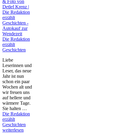
Die Redaktion
erzählt
Geschichten
Liebe
Leserinnen und
Leser, das neue
Jahr ist nun
schon ein paar
Wochen alt und
wir freuen uns
auf hellere und
wärmere Tage.
Sie halten …
Die Redaktion
erzählt
Geschichten
weiterlesen