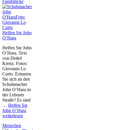
Fundstücke
Helfen Sie John
O’Hara
Helfen Sie John
O’Hara. Text
von Detlef
Krenz. Fotos:
Giovanni Lo
Curto. Erinnern
Sie sich an den
Schuhmacher
John O’Hara in
der Lebuser
Straße? Es sind
…
Helfen Sie
John O’Hara
weiterlesen
Menschen