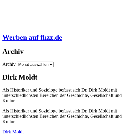
Werben auf fhzz.de
Archiv
Archiv
Dirk Moldt
Als Historiker und Soziologe befasst sich Dr. Dirk Moldt mit
unterschiedlichsten Bereichen der Geschichte, Gesellschaft und
Kultur.
Als Historiker und Soziologe befasst sich Dr. Dirk Moldt mit
unterschiedlichsten Bereichen der Geschichte, Gesellschaft und
Kultur.
Dirk Moldt