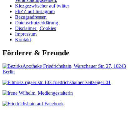
Veranstaltungsreihen.
Kiezgezwitscher auf twitter
FhZZ auf Instagram
Bezugsadressen
Datenschutzerklärung
Disclaimer | Cookies
Impressum
Kontakt
Förderer & Freunde