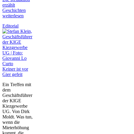
erzählt
Geschichten
weiterlesen
Editorial
Keiner ist vor
Gier gefeit
Ein Treffen mit
dem
Geschäftsführer
der KIGE
Kiezgewerbe
UG. Von Dirk
Moldt. Was tun,
wenn die
Mieterhöhung
kommt, die