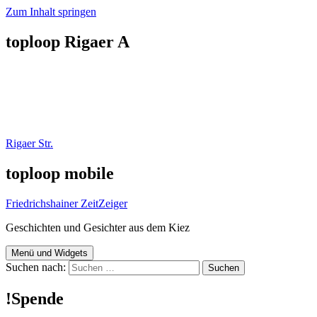
Zum Inhalt springen
toploop Rigaer A
Rigaer Str.
toploop mobile
Friedrichshainer ZeitZeiger
Geschichten und Gesichter aus dem Kiez
Menü und Widgets
Suchen nach:
!Spende