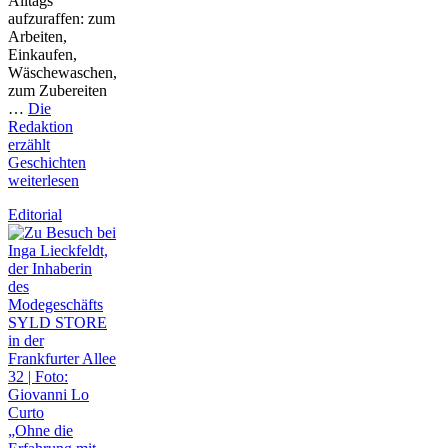
Alltags
aufzuraffen: zum
Arbeiten,
Einkaufen,
Wäschewaschen,
zum Zubereiten
…
Die
Redaktion
erzählt
Geschichten
weiterlesen
Editorial
„Ohne die