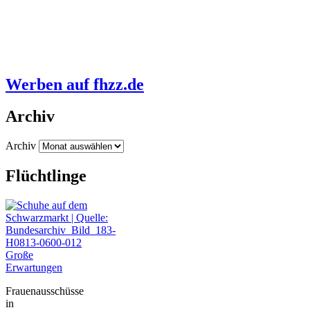
Werben auf fhzz.de
Archiv
Archiv
Flüchtlinge
Große
Erwartungen
Frauenausschüsse
in