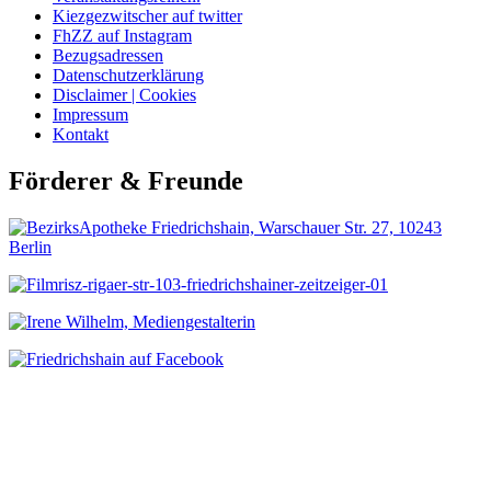
Kiezgezwitscher auf twitter
FhZZ auf Instagram
Bezugsadressen
Datenschutzerklärung
Disclaimer | Cookies
Impressum
Kontakt
Förderer & Freunde