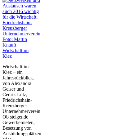
Wirtschaft im
Kiez
Wirtschaft im
Kiez – ein
Jahresrückblick.
von Alexandra
Geiser und
Cedrik Lutz,
Friedrichshain-
Kreuzberger
Unternehmerverein
Ob steigende
Gewerbemieten,
Besetzung von
Ausbildungsplätzen