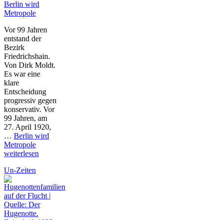
Berlin wird
Metropole
Vor 99 Jahren
entstand der
Bezirk
Friedrichshain.
Von Dirk Moldt.
Es war eine
klare
Entscheidung
progressiv gegen
konservativ. Vor
99 Jahren, am
27. April 1920,
…
Berlin wird
Metropole
weiterlesen
Un-Zeiten