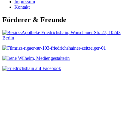
Impressum
Kontakt
Förderer & Freunde