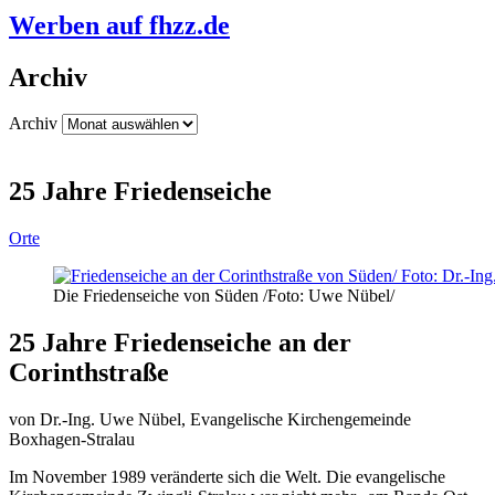
Werben auf fhzz.de
Archiv
Archiv
25 Jahre Friedenseiche
Orte
Die Friedenseiche von Süden /Foto: Uwe Nübel/
25 Jahre Friedenseiche an der
Corinthstraße
von Dr.-Ing. Uwe Nübel, Evangelische Kirchengemeinde
Boxhagen-Stralau
Im November 1989 veränderte sich die Welt. Die evangelische