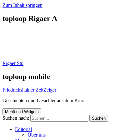
Zum Inhalt springen
toploop Rigaer A
Rigaer Str.
toploop mobile
Friedrichshainer ZeitZeiger
Geschichten und Gesichter aus dem Kiez
Menü und Widgets
Suchen nach:
Editorial
Über uns