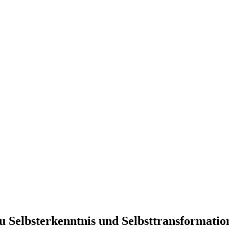
zu Selbsterkenntnis und Selbsttransformatio