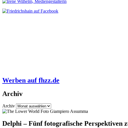
Werben auf fhzz.de
Archiv
Archiv
Delphi – Fünf fotografische Perspektiven 