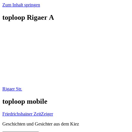
Zum Inhalt springen
toploop Rigaer A
Rigaer Str.
toploop mobile
Friedrichshainer ZeitZeiger
Geschichten und Gesichter aus dem Kiez