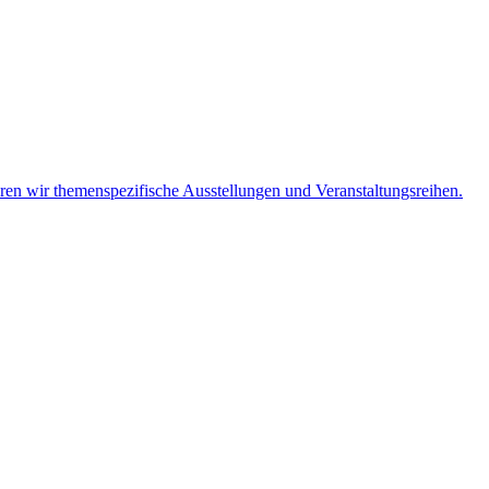
eren wir themenspezifische Ausstellungen und Veranstaltungsreihen.