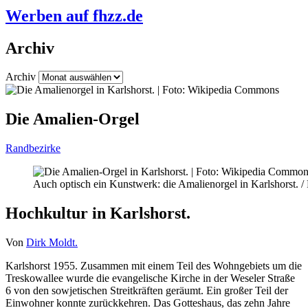
Werben auf fhzz.de
Archiv
Archiv
Die Amalien-Orgel
Randbezirke
Auch optisch ein Kunstwerk: die Amalienorgel in Karlshorst. 
Hochkultur in Karlshorst.
Von
Dirk Moldt.
Karlshorst 1955. Zusammen mit einem Teil des Wohngebiets um die
Treskowallee wurde die evangelische Kirche in der Weseler Straße
6 von den sowjetischen Streitkräften geräumt. Ein großer Teil der
Einwohner konnte zurückkehren. Das Gotteshaus, das zehn Jahre