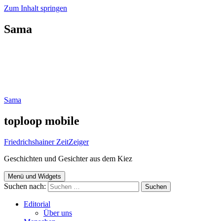
Zum Inhalt springen
Sama
Sama
toploop mobile
Friedrichshainer ZeitZeiger
Geschichten und Gesichter aus dem Kiez
Menü und Widgets
Suchen nach:
Editorial
Über uns