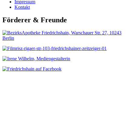
Impressum
Kontakt
Förderer & Freunde