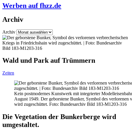
Werben auf fhzz.de
Archiv
Archiv
Wald und Park auf Trümmern
Zeiten
Kein postmodernes Kunstwerk mit integrierter Modelleisenbahna
August 1949. Der geborstene Bunker, Symbol des verlorenen ve
wird zugeschüttet. Foto: Bundesarchiv Bild 183-M1203-316
Die Vegetation der Bunkerberge wird
umgestaltet.