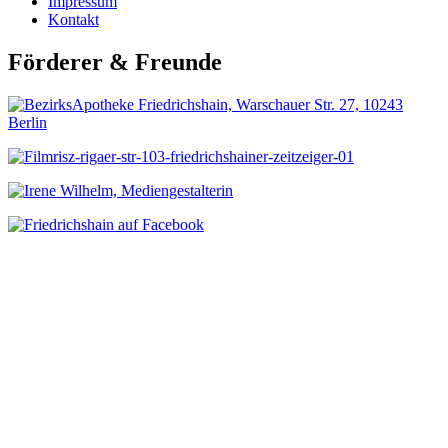
Impressum
Kontakt
Förderer & Freunde