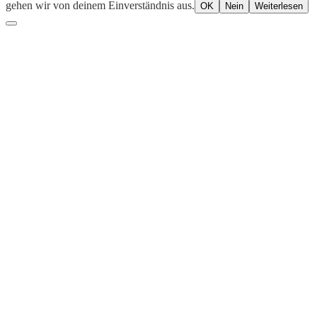
gehen wir von deinem Einverständnis aus.
OK
Nein
Weiterlesen